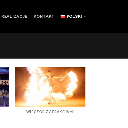
REALIZACJE
KONTAKT
POLSKI
WIECZÓR Z ATRAKCJAMI